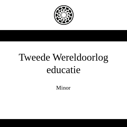
Tweede Wereldoorlog
educatie
Minor