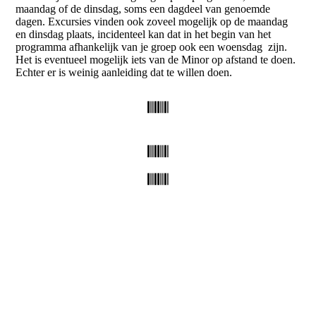
maandag of de dinsdag, soms een dagdeel van genoemde
dagen. Excursies vinden ook zoveel mogelijk op de maandag
en dinsdag plaats, incidenteel kan dat in het begin van het
programma afhankelijk van je groep ook een woensdag zijn.
Het is eventueel mogelijk iets van de Minor op afstand te doen.
Echter er is weinig aanleiding dat te willen doen.